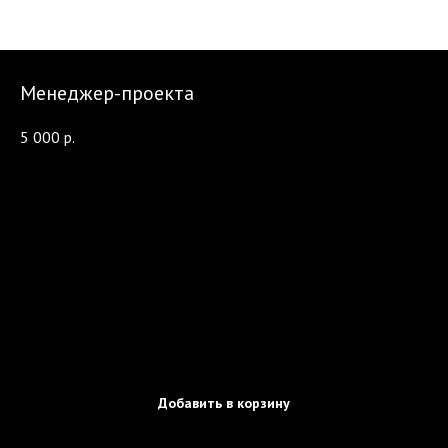
Менеджер-проекта
5 000
р.
Добавить в корзину