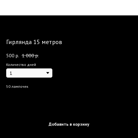
Гирлянда 15 метров
500
р.
1 000
р.
Количество дней
50 лампочек
Добавить в корзину